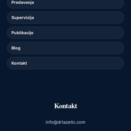
Predavanja
Supervizija
Publikacije
Blog
Kontakt
Kontakt
info@drlazetic.com