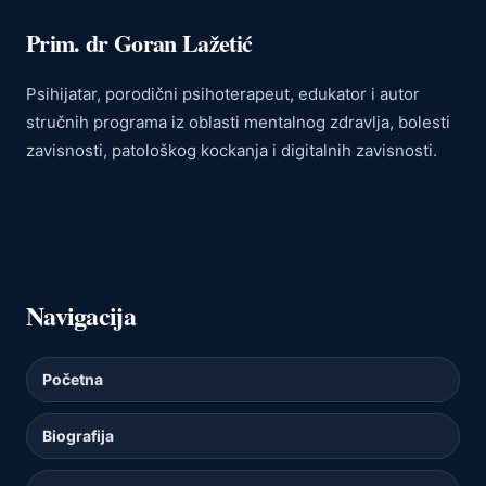
2019/2020.
Prim. dr Goran Lažetić
Psihijatar, porodični psihoterapeut, edukator i autor
stručnih programa iz oblasti mentalnog zdravlja, bolesti
zavisnosti, patološkog kockanja i digitalnih zavisnosti.
Navigacija
Početna
Biografija