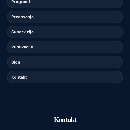
Programi
Predavanja
Supervizija
Publikacije
Blog
Kontakt
Kontakt