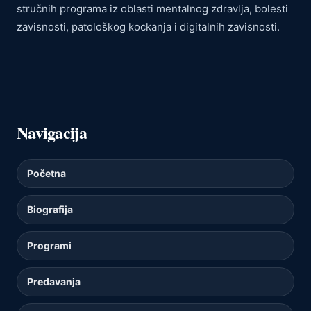
stručnih programa iz oblasti mentalnog zdravlja, bolesti
zavisnosti, patološkog kockanja i digitalnih zavisnosti.
Navigacija
Početna
Biografija
Programi
Predavanja