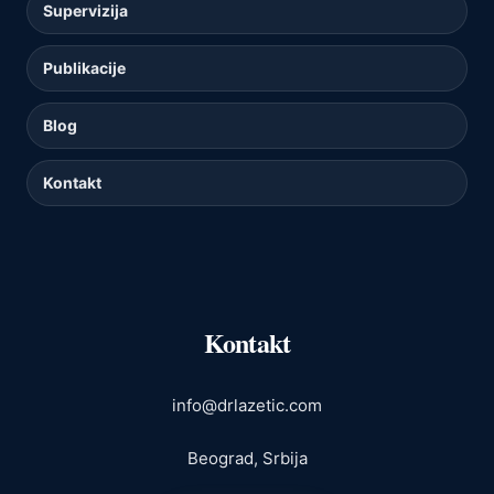
Supervizija
Publikacije
Blog
Kontakt
Kontakt
info@drlazetic.com
Beograd, Srbija