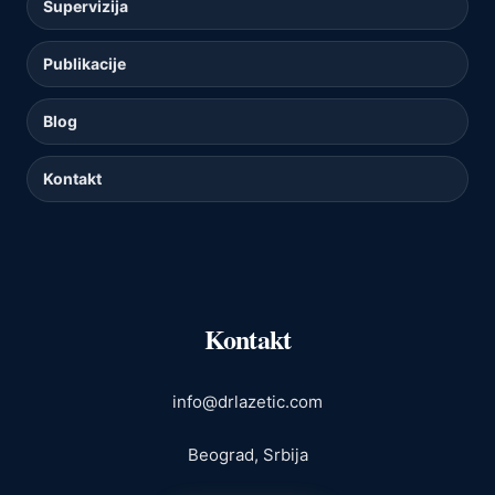
Supervizija
Publikacije
Blog
Kontakt
Kontakt
info@drlazetic.com
Beograd, Srbija