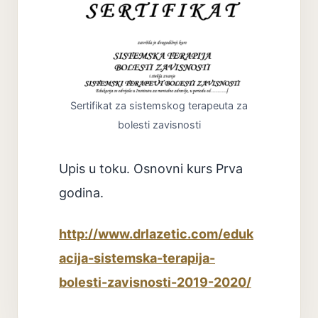
Sertifikat za sistemskog terapeuta za
bolesti zavisnosti
Upis u toku. Osnovni kurs Prva
godina.
http://www.drlazetic.com/eduk
acija-sistemska-terapija-
bolesti-zavisnosti-2019-2020/