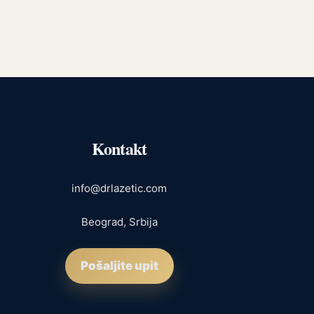
Kontakt
info@drlazetic.com
Beograd, Srbija
Pošaljite upit