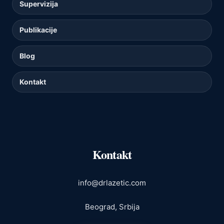
Supervizija
Publikacije
Blog
Kontakt
Kontakt
info@drlazetic.com
Beograd, Srbija