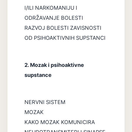
I/ILI NARKOMANIJU I
ODRŽAVANJE BOLESTI
RAZVOJ BOLESTI ZAVISNOSTI
OD PSIHOAKTIVNIH SUPSTANCI
2. Mozak i psihoaktivne
supstance
NERVNI SISTEM
MOZAK
KAKO MOZAK KOMUNICIRA