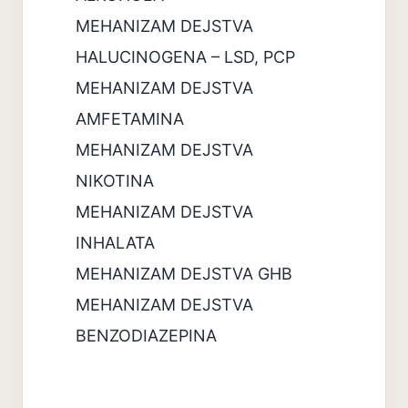
MEHANIZAM DEJSTVA
HALUCINOGENA – LSD, PCP
MEHANIZAM DEJSTVA
AMFETAMINA
MEHANIZAM DEJSTVA
NIKOTINA
MEHANIZAM DEJSTVA
INHALATA
MEHANIZAM DEJSTVA GHB
MEHANIZAM DEJSTVA
BENZODIAZEPINA