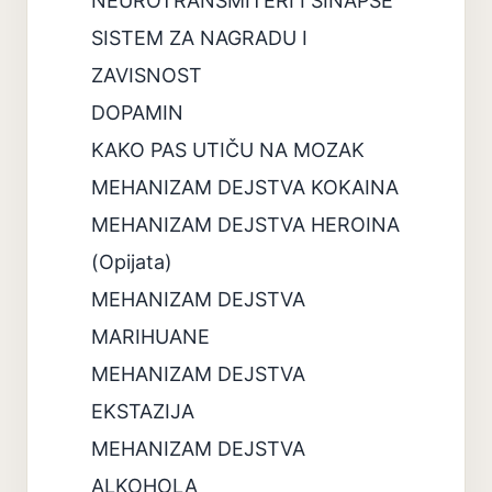
NEUROTRANSMITERI I SINAPSE
SISTEM ZA NAGRADU I
ZAVISNOST
DOPAMIN
KAKO PAS UTIČU NA MOZAK
MEHANIZAM DEJSTVA KOKAINA
MEHANIZAM DEJSTVA HEROINA
(Opijata)
MEHANIZAM DEJSTVA
MARIHUANE
MEHANIZAM DEJSTVA
EKSTAZIJA
MEHANIZAM DEJSTVA
ALKOHOLA