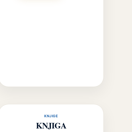
KNJIGE
KNJIGA