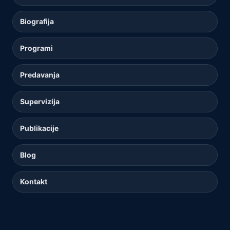
Biografija
Programi
Predavanja
Supervizija
Publikacije
Blog
Kontakt