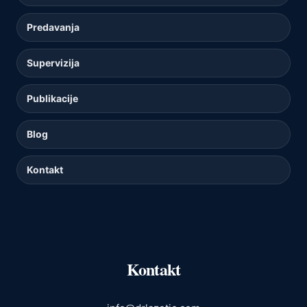
Predavanja
Supervizija
Publikacije
Blog
Kontakt
Kontakt