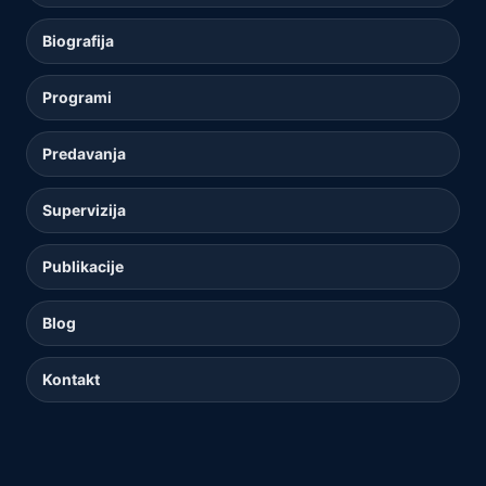
Biografija
Programi
Predavanja
Supervizija
Publikacije
Blog
Kontakt