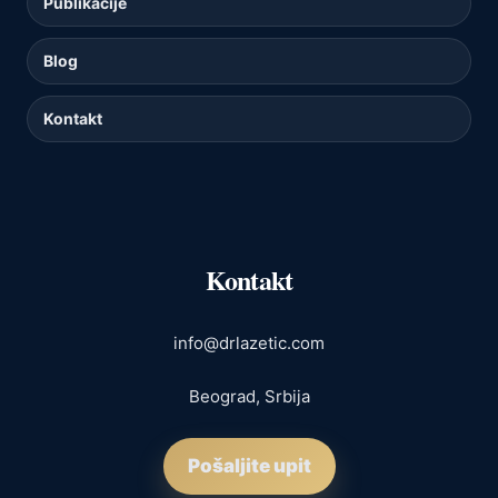
Publikacije
Blog
Kontakt
Kontakt
info@drlazetic.com
Beograd, Srbija
Pošaljite upit