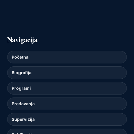
Navigacija
Početna
Biografija
Programi
Predavanja
Supervizija