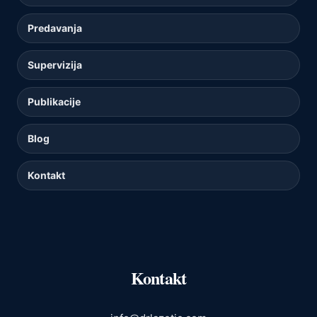
Predavanja
Supervizija
Publikacije
Blog
Kontakt
Kontakt